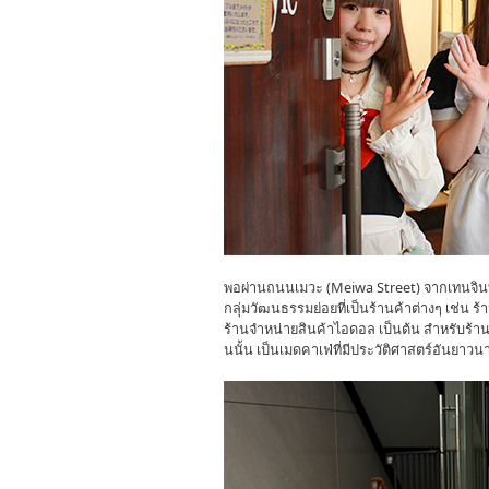
พอผ่านถนนเมวะ (Meiwa Street) จากเทนจินที่มี
กลุ่มวัฒนธรรมย่อยที่เป็นร้านค้าต่างๆ เช่น 
ร้านจำหน่ายสินค้าไอดอล เป็นต้น สำหรับร้าน "T
นนั้น เป็นเมดคาเฟ่ที่มีประวัติศาสตร์อันยาวน