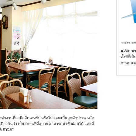
◆Winner 
ทั้งทีก็เ
ภาพยนตร์
นวัยทำงานที่มาบิสสิเนสทริป หรือไม่ว่าจะเป็นลูกค้าประเภทใด
งเดียวกันว่า เป็นสถานที่ที่สบาย สามารถมาพักผ่อนได้ และที่
ชสำนัก"