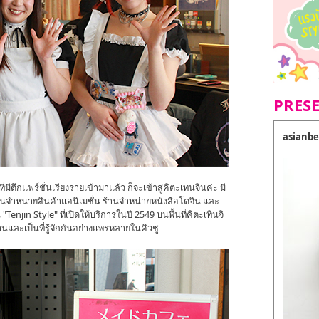
PRES
asianbe
ตึกแฟร์ชั่นเรียงรายเข้ามาแล้ว ก็จะเข้าสู่คิตะเทนจินค่ะ มี
ร้านจำหน่ายสินค้าแอนิเมชั่น ร้านจำหน่ายหนังสือโดจิน และ
enjin Style" ที่เปิดให้บริการในปี 2549 บนพื้นที่คิตะเทินจิ
านและเป็นที่รู้จักกันอย่างแพร่หลายในคิวชู