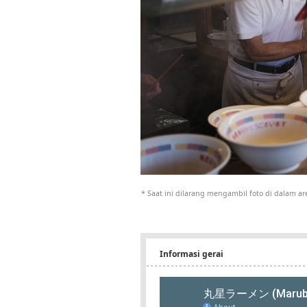
* Saat ini dilarang mengambil foto di dalam ar
Informasi gerai