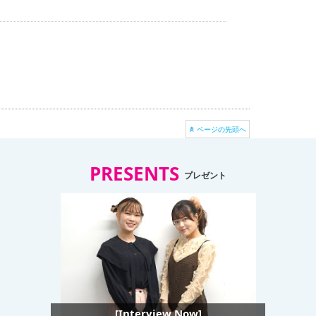
ページの先頭へ
PRESENTS
プレゼント
[Interview Now]