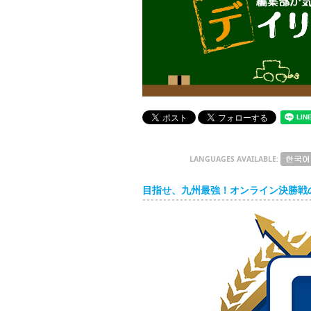
デイリートピックス
LANGUAGES AVAILABLE:
目指せ、九州最強！オンライン決勝戦