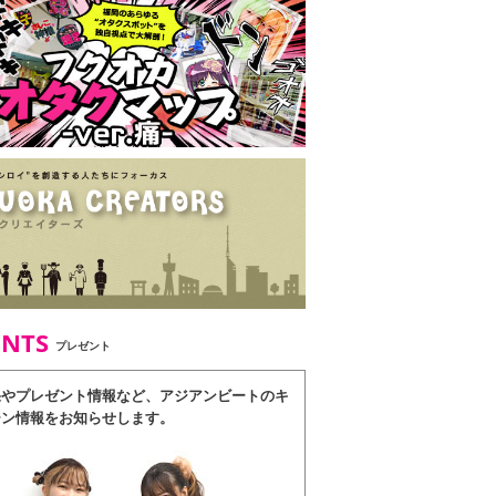
ENTS
プレゼント
果やプレゼント情報など、アジアンビートのキ
ーン情報をお知らせします。