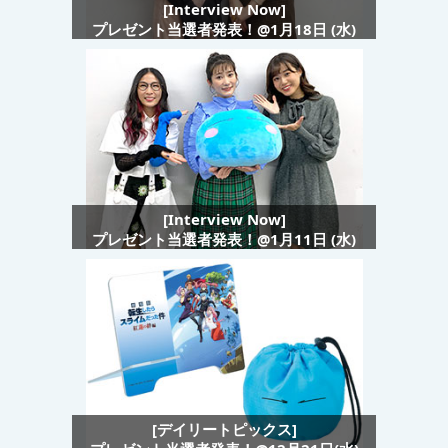
[Interview Now]
プレゼント当選者発表！@1月18日 (水)
[Interview Now]
プレゼント当選者発表！@1月11日 (水)
[デイリートピックス]