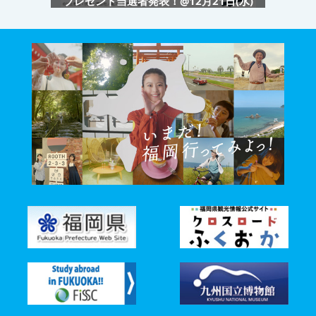
プレゼント当選者発表！@12月21日(水)