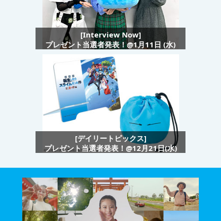
[Interview Now]
プレゼント当選者発表！@1月11日 (水)
[デイリートピックス]
プレゼント当選者発表！@12月21日(水)