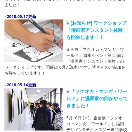
ました！
- 2018.05.17更新
● [お知らせ] ワークショップ
「漫画家アシスタント体験」
を開催します！！
企画展「フクオカ・マンガ・ワ
ールド」関連イベント第二弾は
「漫画家アシスタント体験」の
ワークショップです。開催は 6月7日(木) です。皆さんのご参加を
お待ちしています！！
- 2018.05.14更新
● 「フクオカ・マンガ・ワー
ルド」に漫画家の卵がやって
きました！
5月10日 (木)、企画展「フクオ
カ・マンガ・ワールド」に福岡
デザイン&テクノロジー専門学校