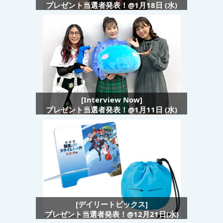
プレゼント当選者発表！@1月18日 (水)
[Interview Now]
プレゼント当選者発表！@1月11日 (水)
[デイリートピックス]
プレゼント当選者発表！@12月21日(水)