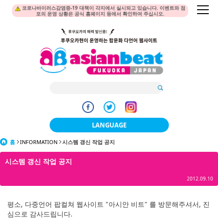
코로나바이러스감염증-19 대책이 각지에서 실시되고 있습니다. 이벤트와 점
포의 운영 상황은 공식 홈페이지 등에서 확인하여 주십시오.
LANGUAGE
홈
INFORMATION
시스템 갱신 작업 공지
日本語
시스템 갱신 작업 공지
한국어
2012.09.10
簡体中文
繁體中文
평소, 다중언어 팝컬쳐 웹사이트 "아시안 비트" 를 방문해주셔서, 진
심으로 감사드립니다.