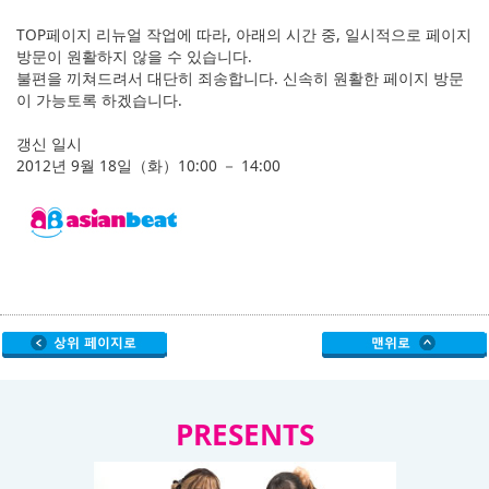
English
TOP페이지 리뉴얼 작업에 따라, 아래의 시간 중, 일시적으로 페이지
ภาษาไทย
방문이 원활하지 않을 수 있습니다.
불편을 끼쳐드려서 대단히 죄송합니다. 신속히 원활한 페이지 방문
이 가능토록 하겠습니다.
tiéng Viêt
갱신 일시
Bahasa Indonesia
2012년 9월 18일（화）10:00 － 14:00
PRESENTS