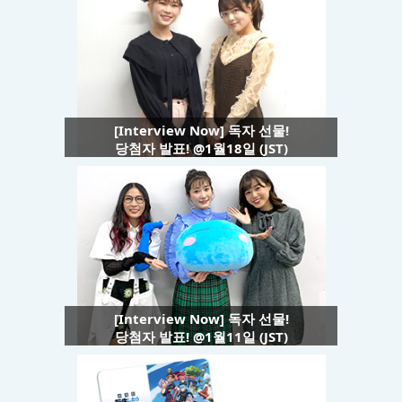
[Interview Now] 독자 선물!
당첨자 발표! @1월18일 (JST)
[Interview Now] 독자 선물!
당첨자 발표! @1월11일 (JST)