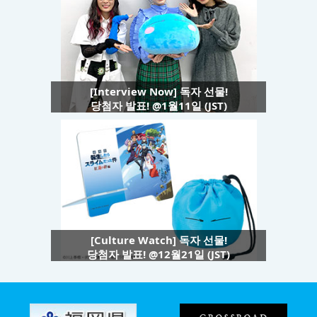
[Interview Now] 독자 선물!
당첨자 발표! @1월11일 (JST)
[Culture Watch] 독자 선물!
당첨자 발표! @12월21일 (JST)