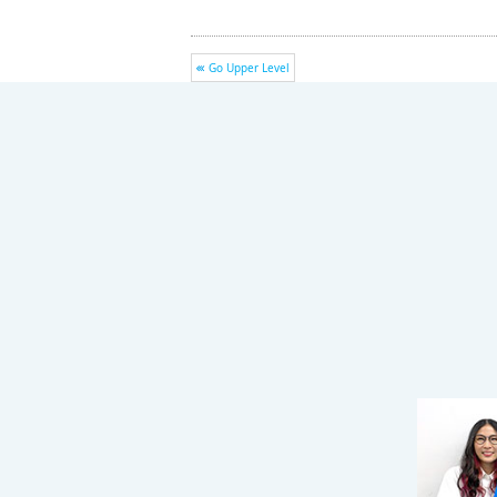
Go Upper Level