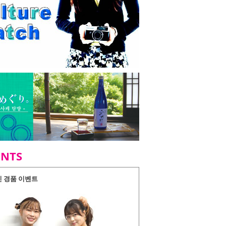
ENTS
인 경품 이벤트