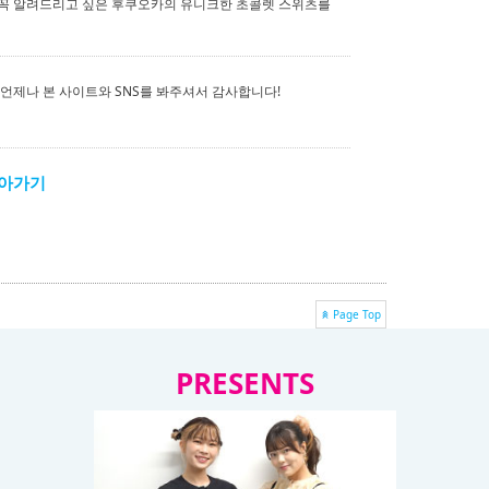
 꼭 알려드리고 싶은 후쿠오카의 유니크한 초콜렛 스위츠를
 언제나 본 사이트와 SNS를 봐주셔서 감사합니다!
돌아가기
Page Top
PRESENTS