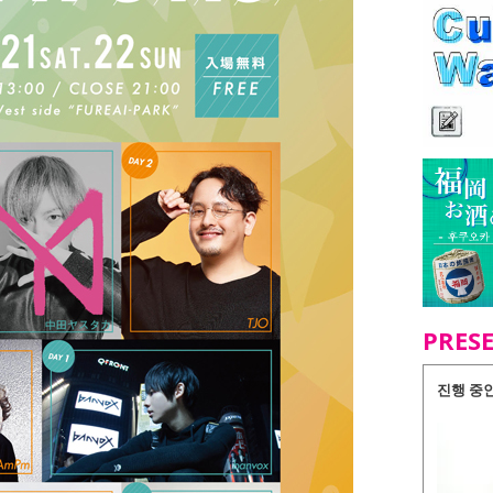
PRES
진행 중