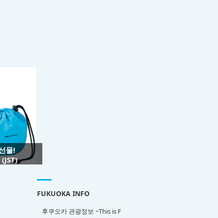
 선물!
JST)
FUKUOKA INFO
후쿠오카 관광정보 ~This is F