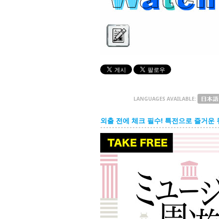
LANGUAGES AVAILABLE:
외출 전에 체크 필수! 특전으로 즐거운