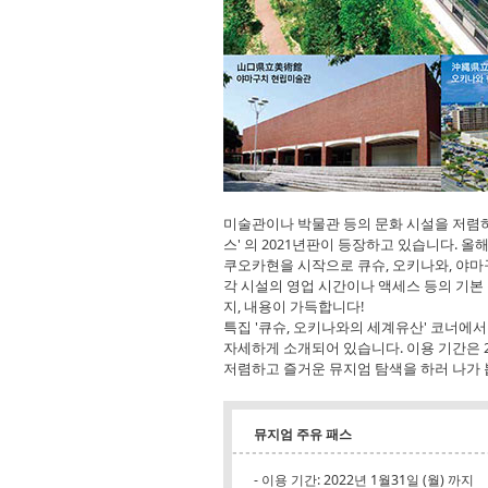
미술관이나 박물관 등의 문화 시설을 저렴하게
스' 의 2021년판이 등장하고 있습니다. 올
쿠오카현을 시작으로 큐슈, 오키나와, 야마
각 시설의 영업 시간이나 액세스 등의 기본
지, 내용이 가득합니다!
특집 '큐슈, 오키나와의 세계유산' 코너에서
자세하게 소개되어 있습니다. 이용 기간은 202
저렴하고 즐거운 뮤지엄 탐색을 하러 나가 봅
뮤지엄 주유 패스
- 이용 기간: 2022년 1월31일 (월) 까지