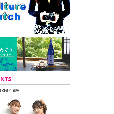
ENTS
인 경품 이벤트