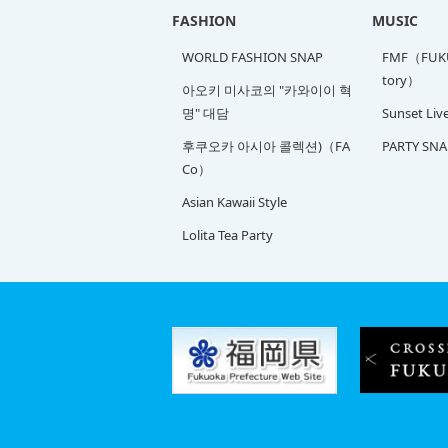
FASHION
MUSIC
WORLD FASHION SNAP
FMF（FUKU
tory）
아오키 미사코의 "카와이이 혁
명" 대담
Sunset Liv
후쿠오카 아시아 콜렉션)（FA
PARTY SNA
Co）
Asian Kawaii Style
Lolita Tea Party