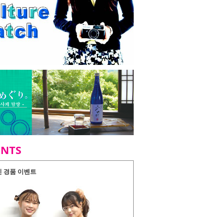
ENTS
인 경품 이벤트