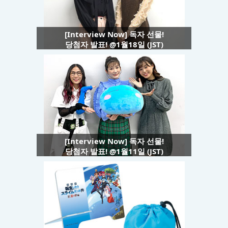
[Interview Now] 독자 선물!
당첨자 발표! @1월18일 (JST)
[Interview Now] 독자 선물!
당첨자 발표! @1월11일 (JST)