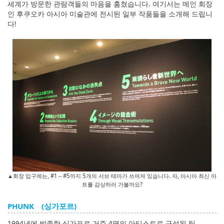
세계가 방문한 관람객들의 마음을 훔쳤습니다. 여기서는 메인 회장
인 후쿠오카 아시아 미술관에 전시된 일부 작품들을 소개해 드립니
다!
▲회장 입구에는, #1～#5까지 5개의 서브 테마가 쓰여져 있습니다. 자, 아시아 최신 아
트를 감상하러 가볼까요?
PHUNK (싱가포르)
1994년에 발족한 싱가포르 거주 4명의 아티스트로 구성된 팀