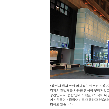
4층까지 훤히 트인 압권적인 엔트런스 홀. 
각지의 간벌재를 사용한 장식이 꾸며져있고
공간입니다. 종합 안내소에는, 7개 국어 
어・한국어・중국어」로 대응하고 있습니다.
행하고 있습니다.