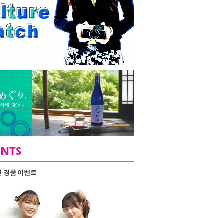
ENTS
인 경품 이벤트