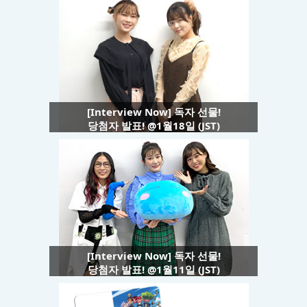
[Interview Now] 독자 선물!
당첨자 발표! @1월18일 (JST)
[Interview Now] 독자 선물!
당첨자 발표! @1월11일 (JST)