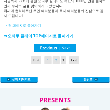
지금까지 27회에 걸친 오타쿠 릴레이도 목표의 1000만 엔을 돌파하
면서 무사히 끝을 맞이하게 되었습니다.
취재에 협력해주신 주인 여러분들과 독자 여러분들께 진심으로 감
사 드립니다!
⇒ 첫 페이지로 돌아가기
⇒오타쿠 릴레이 TOP페이지로 돌아가기
Previous
Next
|
First
1
2
3
Last
PRESENTS