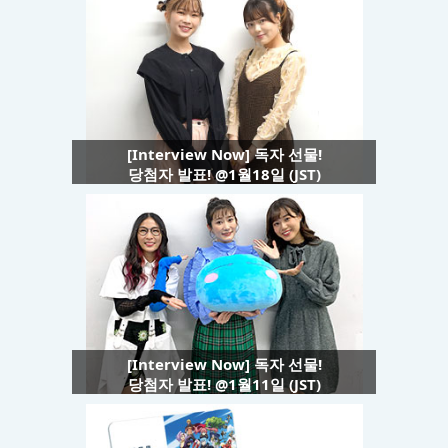
[Interview Now] 독자 선물!
당첨자 발표! @1월18일 (JST)
[Interview Now] 독자 선물!
당첨자 발표! @1월11일 (JST)