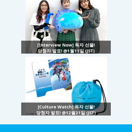
[Interview Now] 독자 선물!
당첨자 발표! @1월11일 (JST)
[Culture Watch] 독자 선물!
당첨자 발표! @12월21일 (JST)