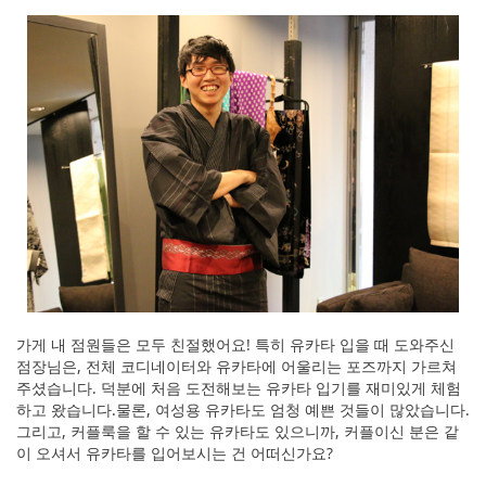
가게 내 점원들은 모두 친절했어요! 특히 유카타 입을 때 도와주신
점장님은, 전체 코디네이터와 유카타에 어울리는 포즈까지 가르쳐
주셨습니다. 덕분에 처음 도전해보는 유카타 입기를 재미있게 체험
하고 왔습니다.물론, 여성용 유카타도 엄청 예쁜 것들이 많았습니다.
그리고, 커플룩을 할 수 있는 유카타도 있으니까, 커플이신 분은 같
이 오셔서 유카타를 입어보시는 건 어떠신가요?