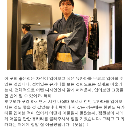
이 곳의 좋은점은 자신이 입어보고 싶은 유카타를 무료로 입어볼 수
있는 것입니다. 접혀있는 유카타를 보는 것만으로는 실제로 어울리
는지, 전체적으로 어떤 디자인인지 알기 어려운데, 입어보면 그것을
한 번에 알 수 있어요. 특히
후쿠오카 구경 하시면서 시간 나실때 오셔서 한번 유카타를 입어보
시는 것도 좋을 것 같았습니다.특히나 저 같은 경우에는 한번도 유카
타를 입어본 적이 없어서 어떤게 어울릴지 몰랐는데, 점원분이 저에
게 어울릴 만한 유카타를 골라주셔서 정말 기뻤습니다. 그리고 그 유
카타는 저에게 정말 잘 어울렸답니다 （웃음）!