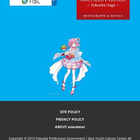
SITE POLICY
PRIVACY POLICY
ABOUT asianbeat
Copyright © 2010 Fukuoka Prefectural Government / Asia Youth Culture Center All