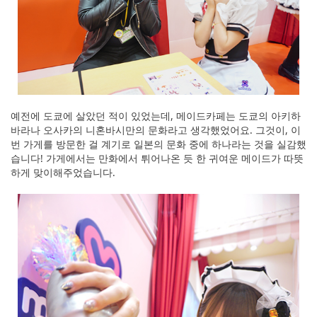
예전에 도쿄에 살았던 적이 있었는데, 메이드카페는 도쿄의 아키하
바라나 오사카의 니혼바시만의 문화라고 생각했었어요. 그것이, 이
번 가게를 방문한 걸 계기로 일본의 문화 중에 하나라는 것을 실감했
습니다! 가게에서는 만화에서 튀어나온 듯 한 귀여운 메이드가 따뜻
하게 맞이해주었습니다.