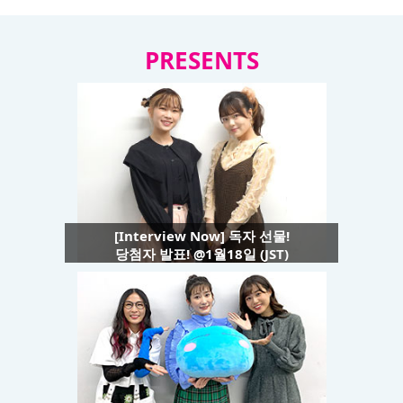
PRESENTS
[Interview Now] 독자 선물!
당첨자 발표! @1월18일 (JST)