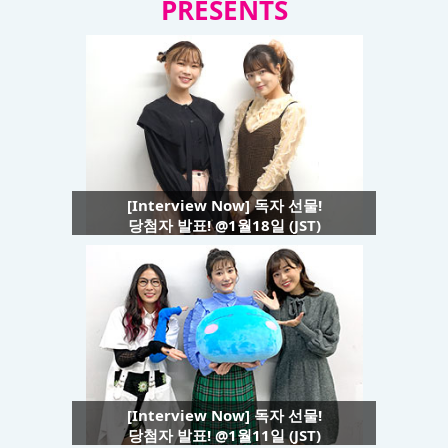
PRESENTS
[Interview Now] 독자 선물!
당첨자 발표! @1월18일 (JST)
[Interview Now] 독자 선물!
당첨자 발표! @1월11일 (JST)