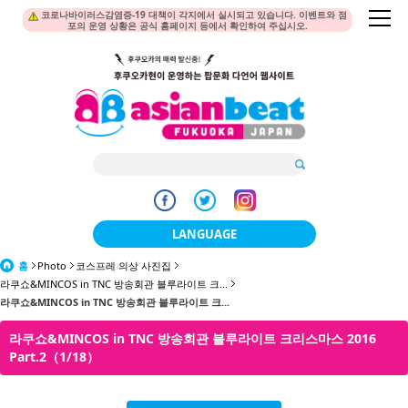
코로나바이러스감염증-19 대책이 각지에서 실시되고 있습니다. 이벤트와 점
포의 운영 상황은 공식 홈페이지 등에서 확인하여 주십시오.
LANGUAGE
홈
Photo
코스프레 의상 사진집
日本語
라쿠쇼&MINCOS in TNC 방송회관 블루라이트 크...
라쿠쇼&MINCOS in TNC 방송회관 블루라이트 크...
한국어
라쿠쇼&MINCOS in TNC 방송회관 블루라이트 크리스마스 2016
簡体中文
Part.2（1/18）
繁體中文