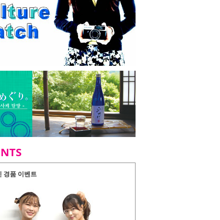
ENTS
인 경품 이벤트