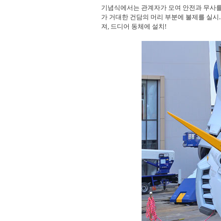
기념식에서는 관계자가 모여 안전과 무사를 
가 거대한 건담의 머리 부분에 불제를 실시.
져, 드디어 동체에 설치!