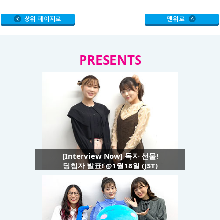
PRESENTS
[Interview Now] 독자 선물!
당첨자 발표! @1월18일 (JST)