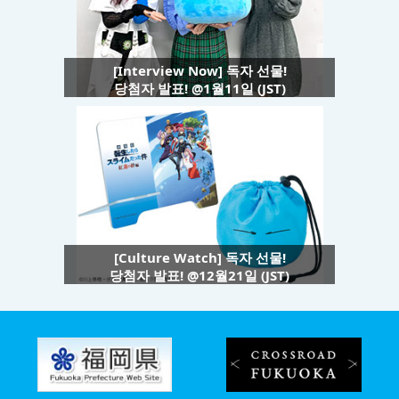
[Interview Now] 독자 선물!
당첨자 발표! @1월11일 (JST)
[Culture Watch] 독자 선물!
당첨자 발표! @12월21일 (JST)