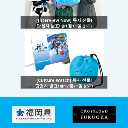
[Interview Now] 독자 선물!
당첨자 발표! @1월11일 (JST)
[Culture Watch] 독자 선물!
당첨자 발표! @12월21일 (JST)