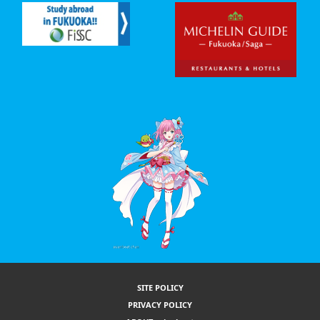
SITE POLICY
PRIVACY POLICY