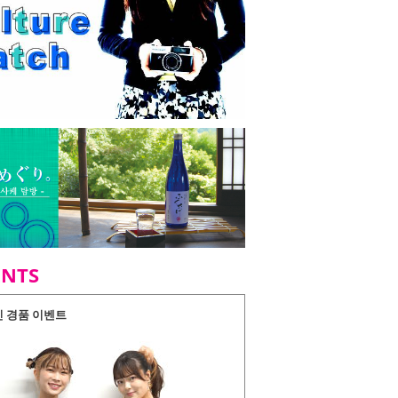
ENTS
인 경품 이벤트