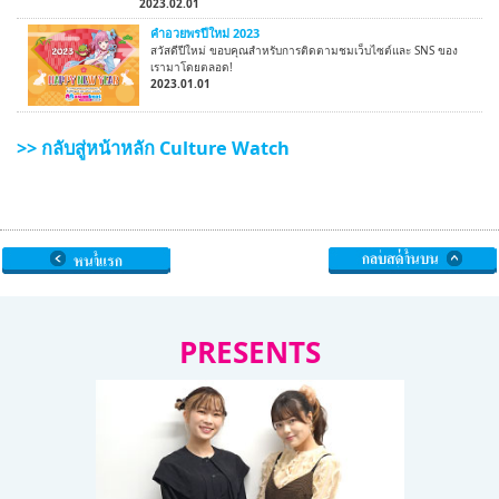
2023.02.01
คำอวยพรปีใหม่ 2023
สวัสดีปีใหม่ ขอบคุณสำหรับการติดตามชมเว็บไซต์และ SNS ของ
เรามาโดยตลอด!
2023.01.01
>> กลับสู่หน้าหลัก Culture Watch
PRESENTS