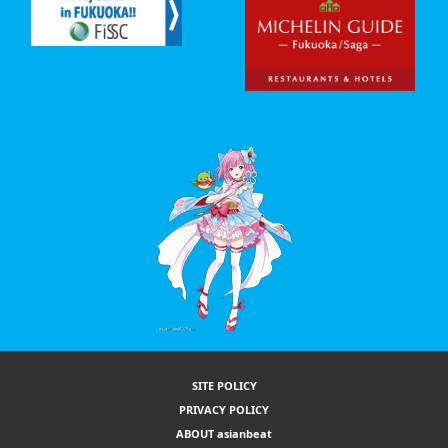
SITE POLICY
PRIVACY POLICY
ABOUT asianbeat