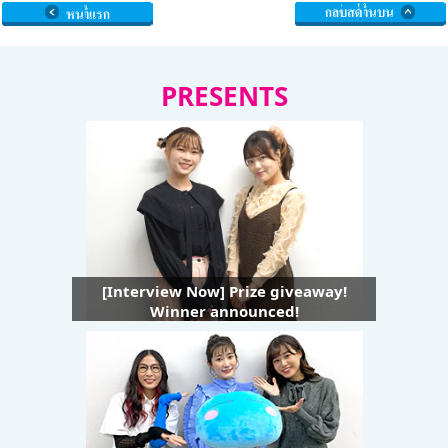
PRESENTS
[Interview Now] Prize giveaway!
Winner announced!