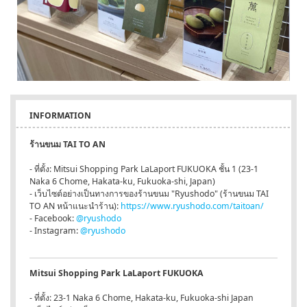
INFORMATION
ร้านขนม TAI TO AN
- ที่ตั้ง: Mitsui Shopping Park LaLaport FUKUOKA ชั้น 1 (23-1
Naka 6 Chome, Hakata-ku, Fukuoka-shi, Japan)
- เว็บไซต์อย่างเป็นทางการของร้านขนม "Ryushodo" (ร้านขนม TAI
TO AN หน้าแนะนำร้าน):
https://www.ryushodo.com/taitoan/
- Facebook:
@ryushodo
- Instagram:
@ryushodo
Mitsui Shopping Park LaLaport FUKUOKA
- ที่ตั้ง: 23-1 Naka 6 Chome, Hakata-ku, Fukuoka-shi Japan