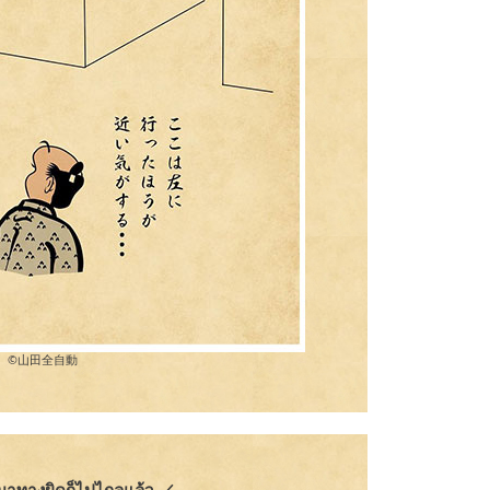
©︎山田全自動