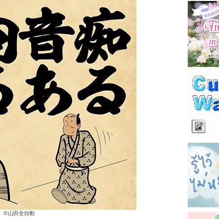
©︎山田全自動