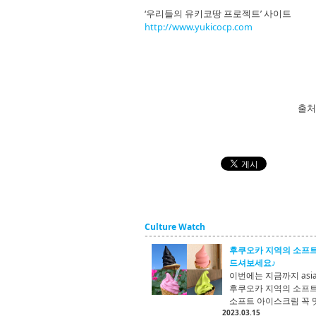
‘우리들의 유키코땅 프로젝트’ 사이트
http://www.yukicocp.com
출처
Culture Watch
후쿠오카 지역의 소프트
드셔보세요♪
이번에는 지금까지 asi
후쿠오카 지역의 소프트
소프트 아이스크림 꼭 
2023.03.15