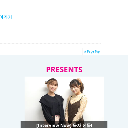
돌아가기
Page Top
PRESENTS
[Interview Now] 독자 선물!