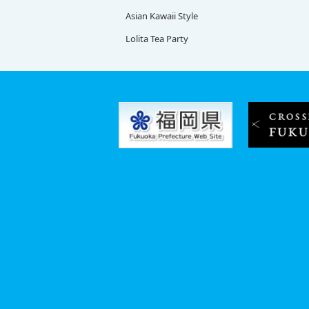
Asian Kawaii Style
Lolita Tea Party