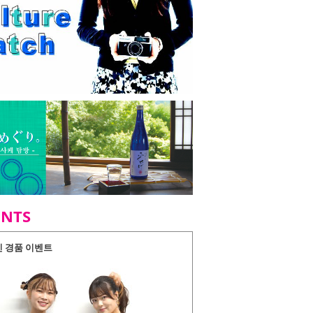
ENTS
인 경품 이벤트