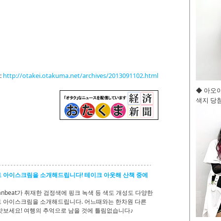
:
http://otakei.otakuma.net/archives/2013091102.html
◆ 아오
색지 당첨
 아이스크림을 소개해드립니다! 테이크 아웃해 산책 중에
anbeat가 취재한 검정색에 핑크 녹색 등 색도 개성도 다양한
 아이스크림을 소개해드립니다. 어느때와는 한차원 다른
맛보세요! 여행의 추억으로 남을 것에 틀림없습니다♪