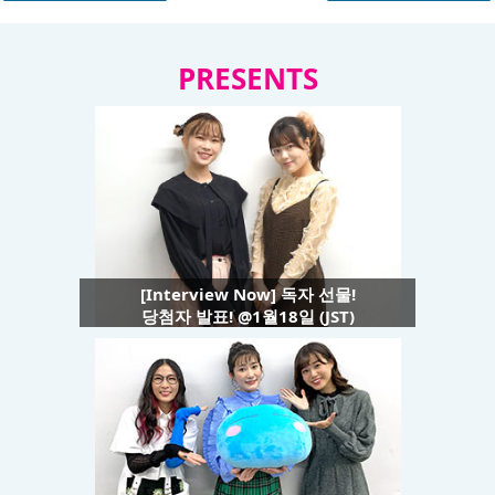
PRESENTS
[Interview Now] 독자 선물!
당첨자 발표! @1월18일 (JST)