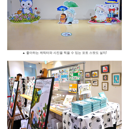
▲ 좋아하는 캐릭터와 사진을 찍을 수 있는 포토 스팟도 설치!