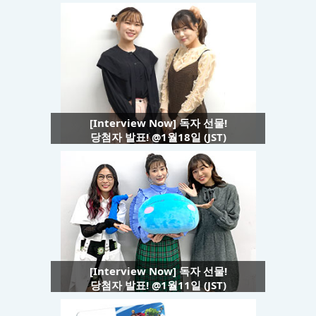
[Interview Now] 독자 선물!
당첨자 발표! @1월18일 (JST)
[Interview Now] 독자 선물!
당첨자 발표! @1월11일 (JST)