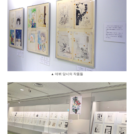
▲ 데뷔 당시의 작품들