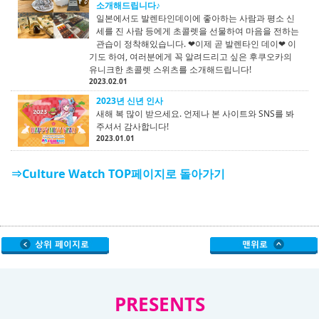
소개해드립니다♪
일본에서도 발렌타인데이에 좋아하는 사람과 평소 신
세를 진 사람 등에게 초콜렛을 선물하여 마음을 전하는
관습이 정착해있습니다. ❤이제 곧 발렌타인 데이❤ 이
기도 하여, 여러분에게 꼭 알려드리고 싶은 후쿠오카의
유니크한 초콜렛 스위츠를 소개해드립니다!
2023.02.01
2023년 신년 인사
새해 복 많이 받으세요. 언제나 본 사이트와 SNS를 봐
주셔서 감사합니다!
2023.01.01
⇒Culture Watch TOP페이지로 돌아가기
PRESENTS