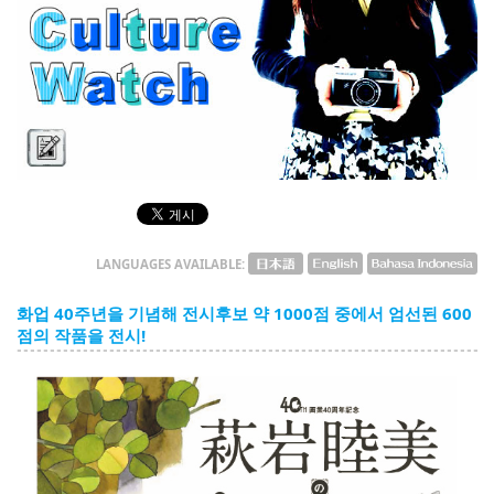
English
ภาษาไทย
tiéng Viêt
Bahasa Indonesia
Culture Watch
LANGUAGES AVAILABLE:
화업 40주년을 기념해 전시후보 약 1000점 중에서 엄선된 600
점의 작품을 전시!