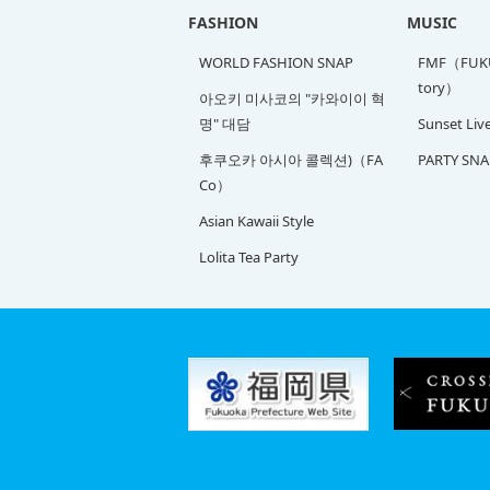
FASHION
MUSIC
WORLD FASHION SNAP
FMF（FUKU
tory）
아오키 미사코의 "카와이이 혁
명" 대담
Sunset Liv
후쿠오카 아시아 콜렉션)（FA
PARTY SNA
Co）
Asian Kawaii Style
Lolita Tea Party