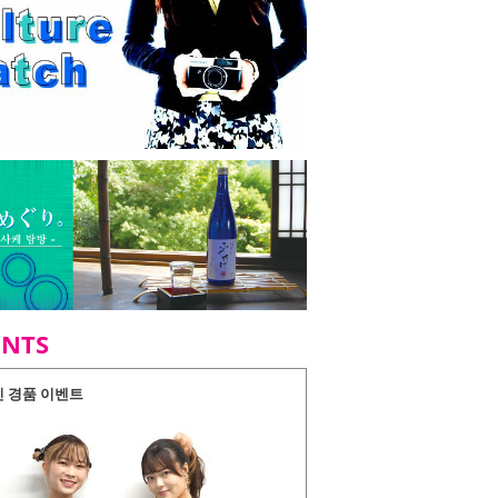
ENTS
인 경품 이벤트