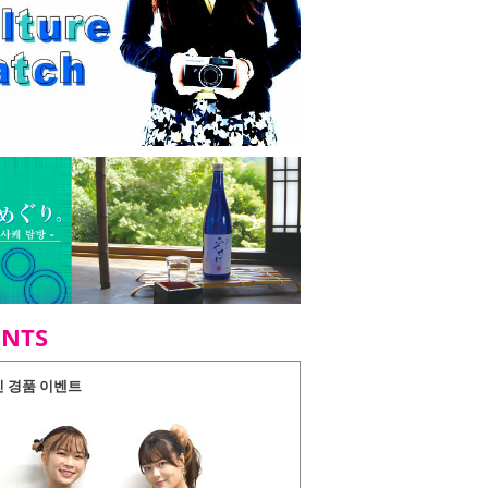
ENTS
인 경품 이벤트