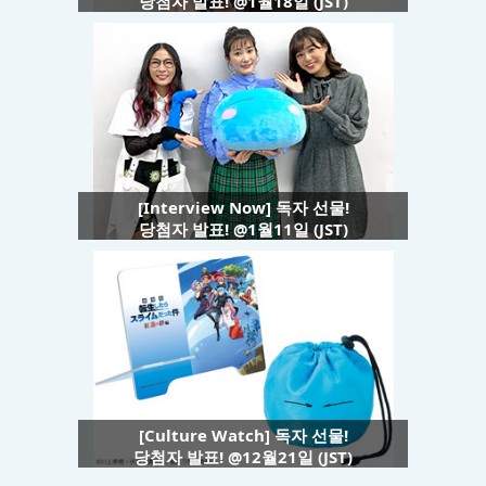
당첨자 발표! @1월18일 (JST)
[Interview Now] 독자 선물!
당첨자 발표! @1월11일 (JST)
[Culture Watch] 독자 선물!
당첨자 발표! @12월21일 (JST)