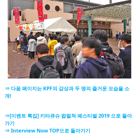
⇒ 다음 페이지는 KPF의 감상과 두 명의 즐거운 모습을 소
개!
⇒[이벤트 특집] 키타큐슈 팝컬쳐 페스티벌 2019 으로 돌아
가기
⇒ Interview Now TOP으로 돌아가기