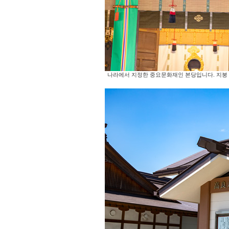
나라에서 지정한 중요문화재인 본당입니다. 지붕 