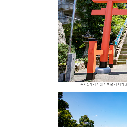
주차장에서 가장 가까운 세 개의 토