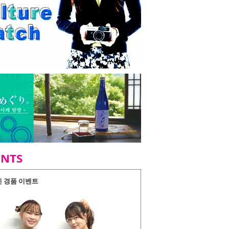
ENTS
인 경품 이벤트