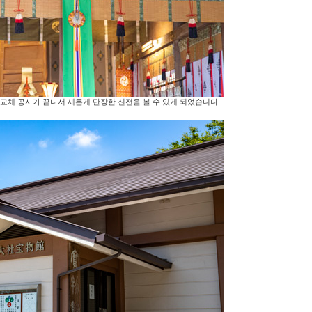
교체 공사가 끝나서 새롭게 단장한 신전을 볼 수 있게 되었습니다.