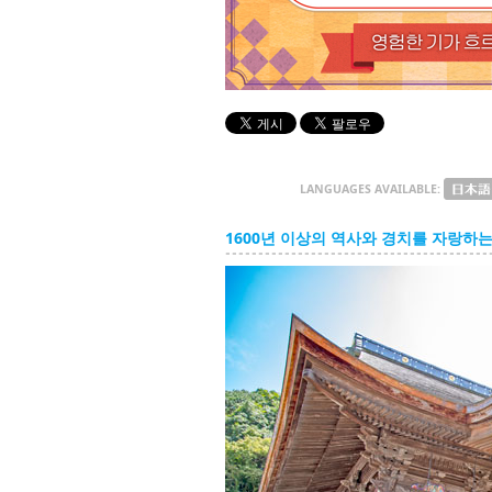
LANGUAGES AVAILABLE:
1600년 이상의 역사와 경치를 자랑하는