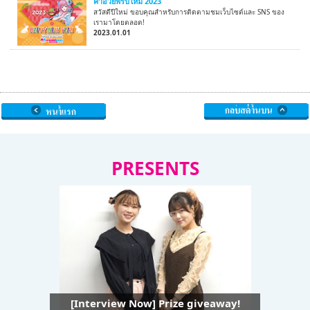
คำอวยพรปีใหม่ 2023
สวัสดีปีใหม่ ขอบคุณสำหรับการติดตามชมเว็บไซต์และ SNS ของ
เรามาโดยตลอด!
2023.01.01
PRESENTS
[Interview Now] Prize giveaway!