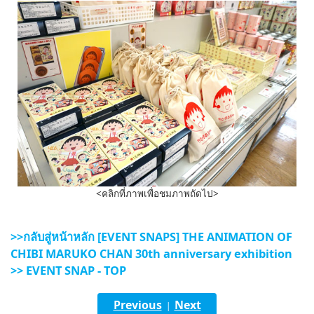
<คลิกที่ภาพเพื่อชมภาพถัดไป>
>>กลับสู่หน้าหลัก [EVENT SNAPS] THE ANIMATION OF
CHIBI MARUKO CHAN 30th anniversary exhibition
>> EVENT SNAP - TOP
Previous
Next
|