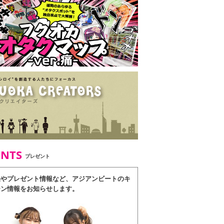
ENTS
プレゼント
果やプレゼント情報など、アジアンビートのキ
ーン情報をお知らせします。