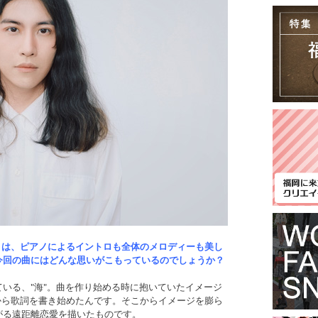
えみ』は、ピアノによるイントロも全体のメロディーも美し
今回の曲にはどんな思いがこもっているのでしょうか？
いる、"海"。曲を作り始める時に抱いていたイメージ
てから歌詞を書き始めたんです。そこからイメージを膨ら
がる遠距離恋愛を描いたものです。