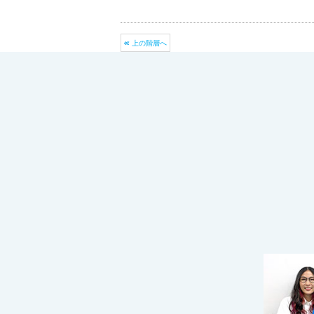
上の階層へ