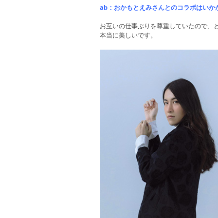
ab：おかもとえみさんとのコラボはいか
お互いの仕事ぶりを尊重していたので、
本当に美しいです。