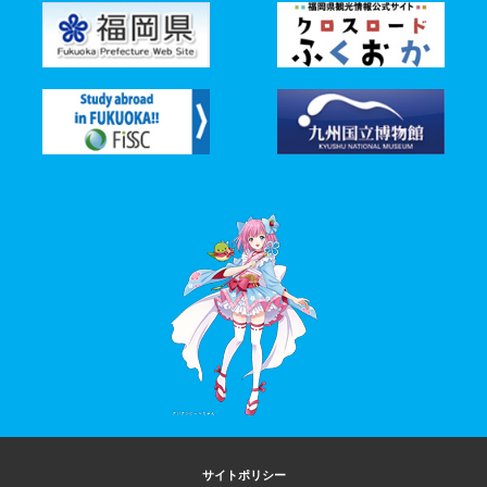
サイトポリシー