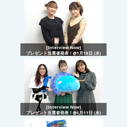
[Interview Now]
プレゼント当選者発表！@1月18日 (水)
[Interview Now]
プレゼント当選者発表！@1月11日 (水)