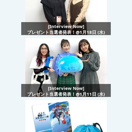
[Interview Now]
プレゼント当選者発表！@1月18日 (水)
[Interview Now]
プレゼント当選者発表！@1月11日 (水)