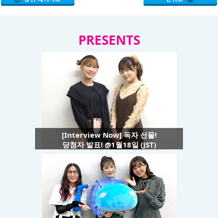
PRESENTS
[Interview Now] 독자 선물!
당첨자 발표! @1월18일 (JST)