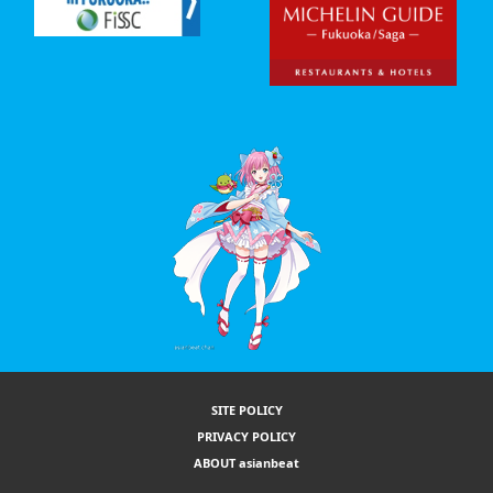
SITE POLICY
PRIVACY POLICY
ABOUT asianbeat