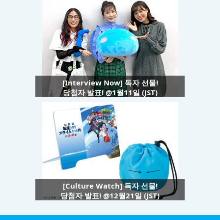
[Interview Now] 독자 선물!
당첨자 발표! @1월11일 (JST)
[Culture Watch] 독자 선물!
당첨자 발표! @12월21일 (JST)