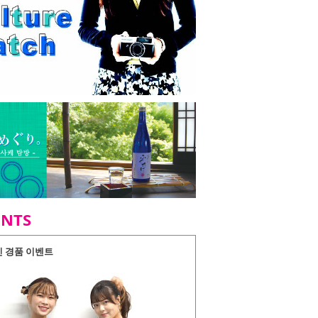
ENTS
인 경품 이벤트