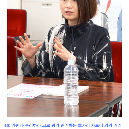
ab: 카렌과 쿠리하라 고로 씨가 연기하는 호가리 사토이 와의 거리