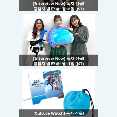
[Interview Now] 독자 선물!
당첨자 발표! @1월18일 (JST)
[Interview Now] 독자 선물!
당첨자 발표! @1월11일 (JST)
[Culture Watch] 독자 선물!