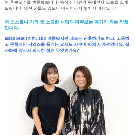
해 후쿠오카를 방문했습니다! 독점 인터뷰와 무대인사 모습을 소개
드립니다! 멋진 선물도 있으니 마지막까지 놓치지 마세요！♪
저 스스로나 가족 등 소중한 사람과 마주보는 계기가 되는 작품
입니다.
asianbeat (이하, ab): 아름답지만 때로는 잔혹하기도 하고, 고독하
고 문학적인 뉘앙스를 풍기는 요시노 사쿠미 씨의 세계관인데요. 실
사화에 앞서서 의식한 점은 무엇인가요?