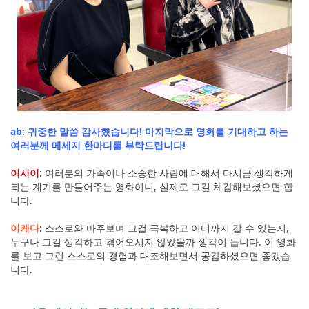
ab: 귀중한 말씀 감사했습니다! 마지막으로 영화를 기대하고 하는
여러분께 메세지 한마디를 부탁드립니다!
이시이
: 여러분의 가족이나 소중한 사람에 대해서 다시금 생각하게
되는 계기를 만들어주는 영화이니, 실제로 그걸 체감해보셨으면 합
니다.
이케다
: 스스로와 마주보며 그걸 극복하고 어디까지 갈 수 있는지,
누구나 그걸 생각하고 겪어오시지 않았을까 생각이 듭니다. 이 영화
를 보고 그런 스스로의 경험과 대조해보면서 공감하셨으면 좋겠습
니다.