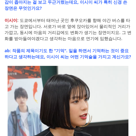
감이 좁아지는 걸 보고 두근거렸는데요, 이시이 씨가 특히 신경 쓴
장면은 무엇인가요?
이시이
: 도쿄에서부터 태어난 곳인 후쿠오카를 향해 야간 버스를 타
고 가는 장면입니다. 서로가 바로 옆에 앉아있어서 물리적인 거리가
가깝고, 동시에 마음의 거리감에도 변화가 생기는 장면이지요. 그 변
화를 받아들여야겠다고 생각하는 마음으로 연기에 임했습니다.
ab: 작품의 제목이기도 한 "기억". 일을 하면서 기억하는 것이 중요
하다고 생각하는데요, 이시이 씨는 어떤 기억술을 가지고 계신가요?