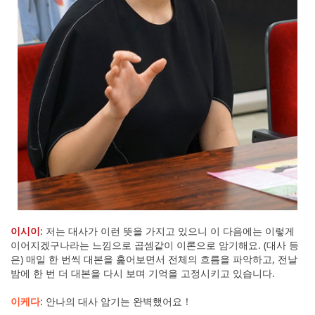
이시이
: 저는 대사가 이런 뜻을 가지고 있으니 이 다음에는 이렇게
이어지겠구나라는 느낌으로 곱셈같이 이론으로 암기해요. (대사 등
은) 매일 한 번씩 대본을 훑어보면서 전체의 흐름을 파악하고, 전날
밤에 한 번 더 대본을 다시 보며 기억을 고정시키고 있습니다.
이케다
: 안나의 대사 암기는 완벽했어요！