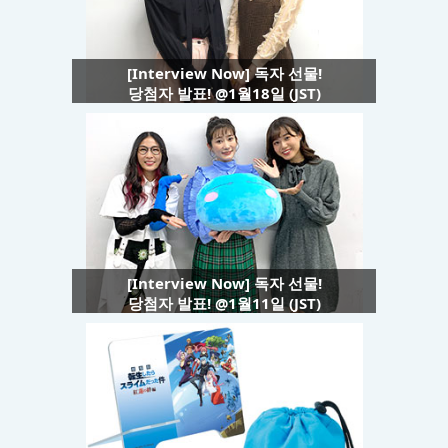
[Interview Now] 독자 선물!
당첨자 발표! @1월18일 (JST)
[Interview Now] 독자 선물!
당첨자 발표! @1월11일 (JST)