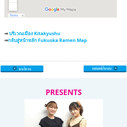
⇒
บริเวณเมือง Kitakyushu
⇒
กลับสู่หน้าหลัก Fukuoka Ramen Map
PRESENTS