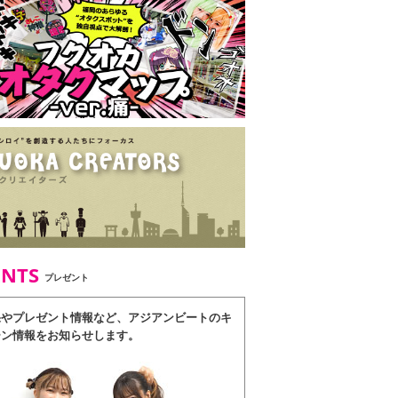
ENTS
プレゼント
果やプレゼント情報など、アジアンビートのキ
ーン情報をお知らせします。