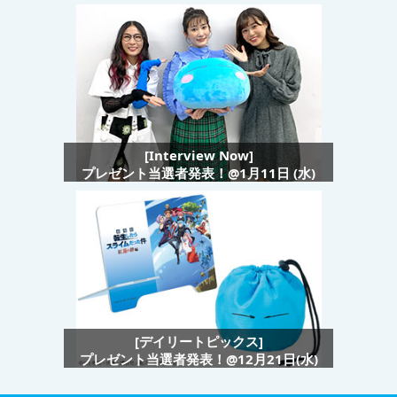
[Interview Now]
プレゼント当選者発表！@1月11日 (水)
[デイリートピックス]
プレゼント当選者発表！@12月21日(水)