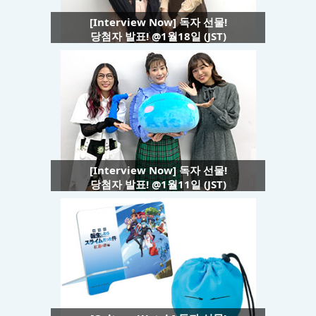
[Interview Now] 독자 선물!
당첨자 발표! @1월18일 (JST)
[Interview Now] 독자 선물!
당첨자 발표! @1월11일 (JST)