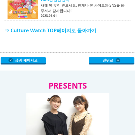
새해 복 많이 받으세요. 언제나 본 사이트와 SNS를 봐
주셔서 감사합니다!
2023.01.01
⇒ Culture Watch TOP페이지로 돌아가기
PRESENTS