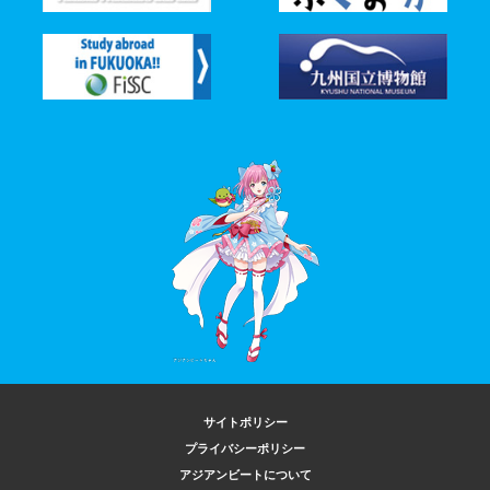
サイトポリシー
プライバシーポリシー
アジアンビートについて