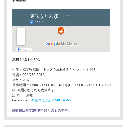
恵味 (えみ) うどん
住所：福岡県福岡市中央区六本松4-3-2 インエイト102
電話：092-753-8018
席数：20席
営業時間：11:00～15:00 (LO14:30頃) 、17:00～21:00 (LO20:30
頃) ※麺がなくなり次第終了
定休日：月曜
Facebook：
＠恵味うどん-EMIUDON-
※情報は全て2019年10月のものです。