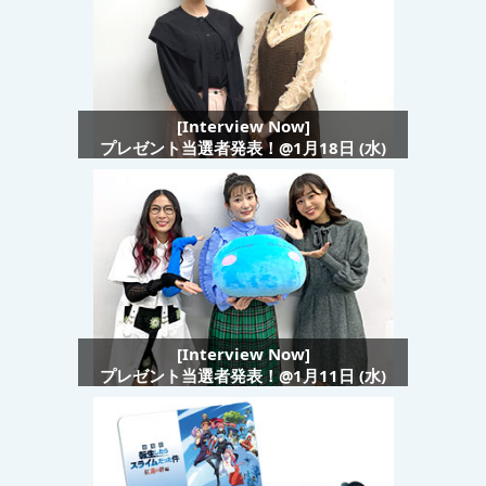
[Interview Now]
プレゼント当選者発表！@1月18日 (水)
[Interview Now]
プレゼント当選者発表！@1月11日 (水)