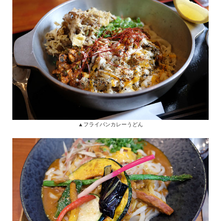
▲フライパンカレーうどん