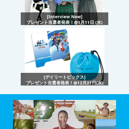
[Interview Now]
プレゼント当選者発表！@1月11日 (水)
[デイリートピックス]
プレゼント当選者発表！@12月21日(水)