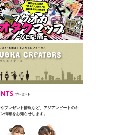
ENTS
プレゼント
果やプレゼント情報など、アジアンビートのキ
ーン情報をお知らせします。