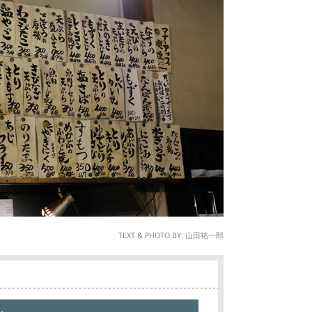
TEXT & PHOTO BY: 山田祐一郎